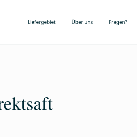
Liefergebiet
Über uns
Fragen?
ektsaft