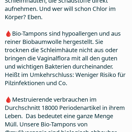
Schleimhäuten, die Schadstoffe direkt
aufnehmen. Und wer will schon Chlor im
Körper? Eben.
🩸Bio-Tampons sind hypoallergen und aus
reiner Biobaumwolle hergestellt. Sie
trocknen die Schleimhäute nicht aus oder
bringen die Vaginalflora mit all den guten
und wichtigen Bakterien durcheinander.
Heißt im Umkehrschluss: Weniger Risiko für
Pilzinfektionen und Co.
🩸Mestruierende verbrauchen im
Durchschnitt 18000 Periodenartikel in ihrem
Leben. Das bedeutet eine ganze Menge
Müll. Unsere Bio-Tampons von