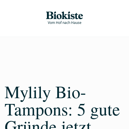
Vom Hof nach Hause
Mylily Bio-
Tampons: 5 gute
Gründe jetzt