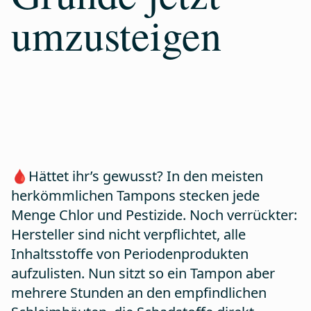
umzusteigen
🩸Hättet ihr’s gewusst? In den meisten
herkömmlichen Tampons stecken jede
Menge Chlor und Pestizide. Noch verrückter:
Hersteller sind nicht verpflichtet, alle
Inhaltsstoffe von Periodenprodukten
aufzulisten. Nun sitzt so ein Tampon aber
mehrere Stunden an den empfindlichen