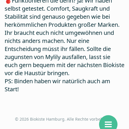
🩸Funktionieren die denn? Ja! Wir haben
selbst getestet. Comfort, Saugkraft und
Stabilität sind genauso gegeben wie bei
herkömmlichen Produkten großer Marken.
Ihr braucht euch nicht umgewöhnen und
nichts anders machen. Nur eine
Entscheidung müsst ihr fällen. Sollte die
zugunsten von Mylily ausfallen, lasst sie
euch gern bequem mit der nächsten Biokiste
vor die Haustür bringen.
PS: Binden haben wir natürlich auch am
Start!
© 2026 Biokiste Hamburg. Alle Rechte vorbehalten.