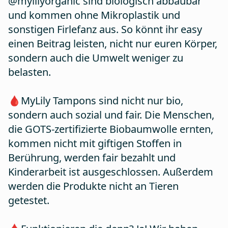
@mylilyorganic sind biologisch abbaubar
und kommen ohne Mikroplastik und
sonstigen Firlefanz aus. So könnt ihr easy
einen Beitrag leisten, nicht nur euren Körper,
sondern auch die Umwelt weniger zu
belasten.
🩸MyLily Tampons sind nicht nur bio,
sondern auch sozial und fair. Die Menschen,
die GOTS-zertifizierte Biobaumwolle ernten,
kommen nicht mit giftigen Stoffen in
Berührung, werden fair bezahlt und
Kinderarbeit ist ausgeschlossen. Außerdem
werden die Produkte nicht an Tieren
getestet.